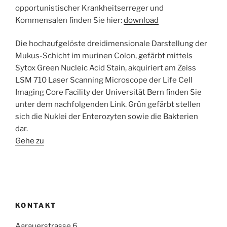
opportunistischer Krankheitserreger und
Kommensalen finden Sie hier:
download
Die hochaufgelöste dreidimensionale Darstellung der
Mukus-Schicht im murinen Colon, gefärbt mittels
Sytox Green Nucleic Acid Stain, akquiriert am Zeiss
LSM 710 Laser Scanning Microscope der Life Cell
Imaging Core Facility der Universität Bern finden Sie
unter dem nachfolgenden Link. Grün gefärbt stellen
sich die Nuklei der Enterozyten sowie die Bakterien
dar.
Gehe zu
KONTAKT
Aarauerstrasse 6